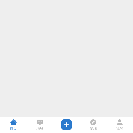
首页
消息
发现
我的