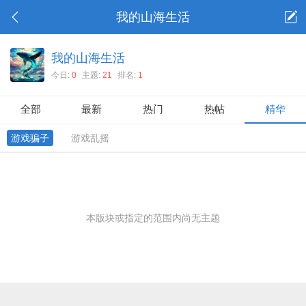
我的山海生活
我的山海生活
今日:
0
主题:
21
排名:
1
全部
最新
热门
热帖
精华
游戏骗子
游戏乱摇
本版块或指定的范围内尚无主题